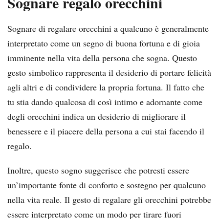
Sognare regalo orecchini
Sognare di regalare orecchini a qualcuno è generalmente
interpretato come un segno di buona fortuna e di gioia
imminente nella vita della persona che sogna. Questo
gesto simbolico rappresenta il desiderio di portare felicità
agli altri e di condividere la propria fortuna. Il fatto che
tu stia dando qualcosa di così intimo e adornante come
degli orecchini indica un desiderio di migliorare il
benessere e il piacere della persona a cui stai facendo il
regalo.
Inoltre, questo sogno suggerisce che potresti essere
un’importante fonte di conforto e sostegno per qualcuno
nella vita reale. Il gesto di regalare gli orecchini potrebbe
essere interpretato come un modo per tirare fuori