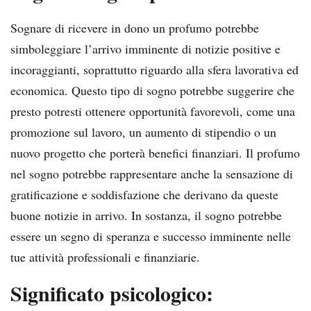
Sognare di ricevere in dono un profumo potrebbe
simboleggiare l’arrivo imminente di notizie positive e
incoraggianti, soprattutto riguardo alla sfera lavorativa ed
economica. Questo tipo di sogno potrebbe suggerire che
presto potresti ottenere opportunità favorevoli, come una
promozione sul lavoro, un aumento di stipendio o un
nuovo progetto che porterà benefici finanziari. Il profumo
nel sogno potrebbe rappresentare anche la sensazione di
gratificazione e soddisfazione che derivano da queste
buone notizie in arrivo. In sostanza, il sogno potrebbe
essere un segno di speranza e successo imminente nelle
tue attività professionali e finanziarie.
Significato psicologico: