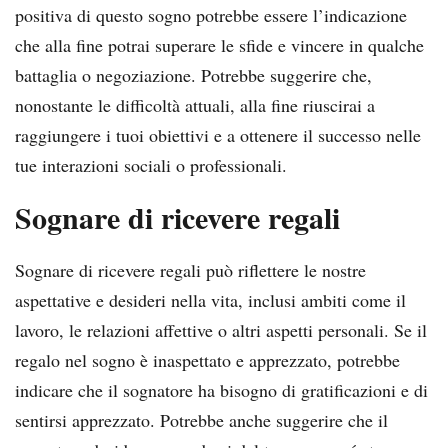
positiva di questo sogno potrebbe essere l’indicazione
che alla fine potrai superare le sfide e vincere in qualche
battaglia o negoziazione. Potrebbe suggerire che,
nonostante le difficoltà attuali, alla fine riuscirai a
raggiungere i tuoi obiettivi e a ottenere il successo nelle
tue interazioni sociali o professionali.
Sognare di ricevere regali
Sognare di ricevere regali può riflettere le nostre
aspettative e desideri nella vita, inclusi ambiti come il
lavoro, le relazioni affettive o altri aspetti personali. Se il
regalo nel sogno è inaspettato e apprezzato, potrebbe
indicare che il sognatore ha bisogno di gratificazioni e di
sentirsi apprezzato. Potrebbe anche suggerire che il