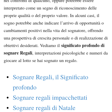
nei confronti di qualcuno, oppure potrebbe essere
interpretato come un segno di riconoscimento delle
proprie qualità o del proprio valore. In alcuni casi, il
sogno potrebbe anche indicare l’arrivo di opportunità o
cambiamenti positivi nella vita del sognatore, offrendo
una prospettiva di crescita personale o di realizzazione di
significato profondo di
obiettivi desiderati. Vediamo il
sognare Regali
, interpretazioni psicologiche e numeri da
giocare al lotto se hai sognato un regalo.
Sognare Regali, il Significato
profondo
Sognare regali impacchettati
Sognare regali di Natale