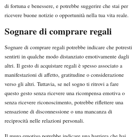
di fortuna e benessere, e potrebbe suggerire che stai per
ricevere buone notizie o opportunità nella tua vita reale.
Sognare di comprare regali
Sognare di comprare regali potrebbe indicare che potresti
sentirti in qualche modo distanziato emotivamente dagli
altri. Il gesto di acquistare regali è spesso associato a
manifestazioni di affetto, gratitudine o considerazione
verso gli altri. Tuttavia, se nel sogno ti ritrovi a fare
questo gesto senza ricevere una ricompensa emotiva o
senza ricevere riconoscimento, potrebbe riflettere una
sensazione di disconnessione o una mancanza di
reciprocità nelle relazioni personali.
Il muro emotivo potrebbe indicare una barriera che hai