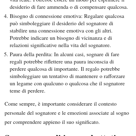
desiderio di fare ammenda o di compensare qualcosa.
Bisogno di connessione emotiva: Regalare qualcosa
può simboleggiare il desiderio del sognatore di
stabilire una connessione emotiva con gli altri.
Potrebbe indicare un bisogno di vicinanza e di
relazioni significative nella vita del sognatore.
Paura della perdita: In alcuni casi, sognare di fare
regali potrebbe riflettere una paura inconscia di
perdere qualcosa di importante. Il regalo potrebbe
simboleggiare un tentativo di mantenere o rafforzare
un legame con qualcuno o qualcosa che il sognatore
teme di perdere.
Come sempre, è importante considerare il contesto
personale del sognatore e le emozioni associate al sogno
per comprendere appieno il suo significato.