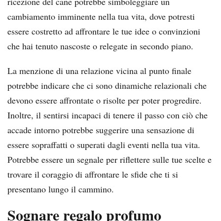
ricezione del cane potrebbe simboleggiare un
cambiamento imminente nella tua vita, dove potresti
essere costretto ad affrontare le tue idee o convinzioni
che hai tenuto nascoste o relegate in secondo piano.
La menzione di una relazione vicina al punto finale
potrebbe indicare che ci sono dinamiche relazionali che
devono essere affrontate o risolte per poter progredire.
Inoltre, il sentirsi incapaci di tenere il passo con ciò che
accade intorno potrebbe suggerire una sensazione di
essere sopraffatti o superati dagli eventi nella tua vita.
Potrebbe essere un segnale per riflettere sulle tue scelte e
trovare il coraggio di affrontare le sfide che ti si
presentano lungo il cammino.
Sognare regalo profumo