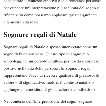
considerare il contesto emotivo e le circostanze personali
per ottenere un’interpretazione più accurata del sogno e
riflettere su come possiamo applicare questi significati
alla nostra vita reale.
Sognare regali di Natale
Sognare regali di Natale è spesso interpretato come un
segno di buon auspicio. Questo tipo di sogno può
simboleggiare un periodo di attesa per novità e sorprese
positive nella vita della persona che sogna. I regali
rappresentano l’idea di ricevere qualcosa di prezioso, di
valore o di significativo. Inoltre, il contesto natalizio
aggiunge un’atmosfera di gioia, calore e condivisione.
Nel contesto dell’interpretazione dei sogni, sognare