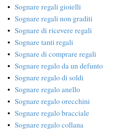
Sognare regali gioielli
Sognare regali non graditi
Sognare di ricevere regali
Sognare tanti regali
Sognare di comprare regali
Sognare regalo da un defunto
Sognare regalo di soldi
Sognare regalo anello
Sognare regalo orecchini
Sognare regalo bracciale
Sognare regalo collana