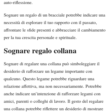
auto-riflessione.
Sognare un regalo di un bracciale potrebbe indicare una
necessità di esplorare il tuo rapporto con il passato,
affrontare le sfide presenti e abbracciare il cambiamento
per la tua crescita personale e spirituale.
Sognare regalo collana
Sognare di regalare una collana può simboleggiare il
desiderio di rafforzare un legame importante con
qualcuno. Questo legame potrebbe riguardare una
relazione affettiva, ma non necessariamente. Potrebbe
anche indicare un’intenzione di rafforzare legami con
amici, parenti o colleghi di lavoro. Il gesto del regalare
una collana potrebbe riflettere un desiderio di mostrare