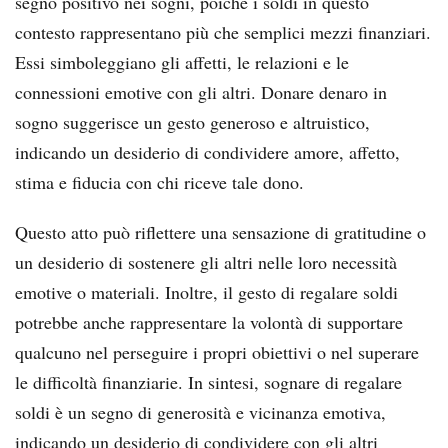
segno positivo nei sogni, poiché i soldi in questo
contesto rappresentano più che semplici mezzi finanziari.
Essi simboleggiano gli affetti, le relazioni e le
connessioni emotive con gli altri. Donare denaro in
sogno suggerisce un gesto generoso e altruistico,
indicando un desiderio di condividere amore, affetto,
stima e fiducia con chi riceve tale dono.
Questo atto può riflettere una sensazione di gratitudine o
un desiderio di sostenere gli altri nelle loro necessità
emotive o materiali. Inoltre, il gesto di regalare soldi
potrebbe anche rappresentare la volontà di supportare
qualcuno nel perseguire i propri obiettivi o nel superare
le difficoltà finanziarie. In sintesi, sognare di regalare
soldi è un segno di generosità e vicinanza emotiva,
indicando un desiderio di condividere con gli altri