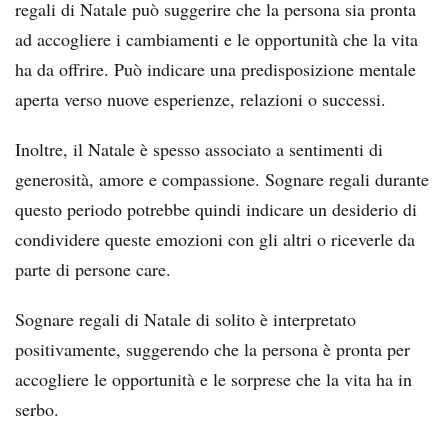
regali di Natale può suggerire che la persona sia pronta
ad accogliere i cambiamenti e le opportunità che la vita
ha da offrire. Può indicare una predisposizione mentale
aperta verso nuove esperienze, relazioni o successi.
Inoltre, il Natale è spesso associato a sentimenti di
generosità, amore e compassione. Sognare regali durante
questo periodo potrebbe quindi indicare un desiderio di
condividere queste emozioni con gli altri o riceverle da
parte di persone care.
Sognare regali di Natale di solito è interpretato
positivamente, suggerendo che la persona è pronta per
accogliere le opportunità e le sorprese che la vita ha in
serbo.