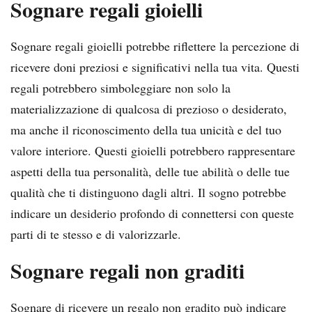
Sognare regali gioielli
Sognare regali gioielli potrebbe riflettere la percezione di
ricevere doni preziosi e significativi nella tua vita. Questi
regali potrebbero simboleggiare non solo la
materializzazione di qualcosa di prezioso o desiderato,
ma anche il riconoscimento della tua unicità e del tuo
valore interiore. Questi gioielli potrebbero rappresentare
aspetti della tua personalità, delle tue abilità o delle tue
qualità che ti distinguono dagli altri. Il sogno potrebbe
indicare un desiderio profondo di connettersi con queste
parti di te stesso e di valorizzarle.
Sognare regali non graditi
Sognare di ricevere un regalo non gradito può indicare