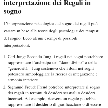
interpretazione dei Regali in
sogno
L’interpretazione psicologica del sogno dei regali può
variare in base alle teorie degli psicologi e dei terapisti
del sogno. Ecco alcuni esempi di possibili
interpretazioni:
Carl Jung: Secondo Jung, i regali nei sogni potrebbero
rappresentare l’archetipo del “dono divino” o della
“generosità”. Jung sosteneva che i doni nei sogni
potessero simboleggiare la ricerca di integrazione e
armonia interiore.
Sigmund Freud: Freud potrebbe interpretare il sogno
dei regali in termini di desideri sessuali o desideri
inconsci. Ad esempio, ricevere un regalo potrebbe
rappresentare il desiderio di gratificazione o di essere