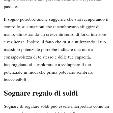
passate.
Il sogno potrebbe anche suggerire che stai recuperando il
controllo su situazioni che ti sembravano sfuggire di
mano, dimostrando un crescente senso di forza interiore
e resilienza. Inoltre, il fatto che tu stia utilizzando il tuo
massimo potenziale potrebbe indicare una nuova
consapevolezza di te stesso e delle tue capacità,
incoraggiandoti a esplorare e a sviluppare il tuo
potenziale in modi che prima potevano sembrare
inaccessibili.
Sognare regalo di soldi
Sognare di regalare soldi può essere interpretato come un