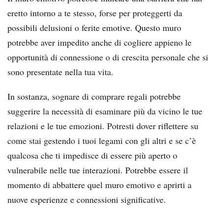
eretto intorno a te stesso, forse per proteggerti da
possibili delusioni o ferite emotive. Questo muro
potrebbe aver impedito anche di cogliere appieno le
opportunità di connessione o di crescita personale che si
sono presentate nella tua vita.
In sostanza, sognare di comprare regali potrebbe
suggerire la necessità di esaminare più da vicino le tue
relazioni e le tue emozioni. Potresti dover riflettere su
come stai gestendo i tuoi legami con gli altri e se c’è
qualcosa che ti impedisce di essere più aperto o
vulnerabile nelle tue interazioni. Potrebbe essere il
momento di abbattere quel muro emotivo e aprirti a
nuove esperienze e connessioni significative.