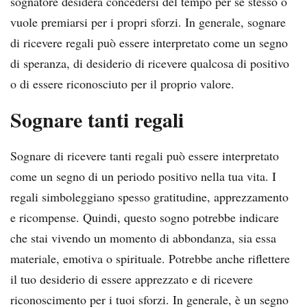
sognatore desidera concedersi del tempo per sé stesso o
vuole premiarsi per i propri sforzi. In generale, sognare
di ricevere regali può essere interpretato come un segno
di speranza, di desiderio di ricevere qualcosa di positivo
o di essere riconosciuto per il proprio valore.
Sognare tanti regali
Sognare di ricevere tanti regali può essere interpretato
come un segno di un periodo positivo nella tua vita. I
regali simboleggiano spesso gratitudine, apprezzamento
e ricompense. Quindi, questo sogno potrebbe indicare
che stai vivendo un momento di abbondanza, sia essa
materiale, emotiva o spirituale. Potrebbe anche riflettere
il tuo desiderio di essere apprezzato e di ricevere
riconoscimento per i tuoi sforzi. In generale, è un segno