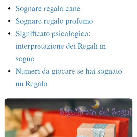
Sognare regalo cane
Sognare regalo profumo
Significato psicologico:
interpretazione dei Regali in
sogno
Numeri da giocare se hai sognato
un Regalo