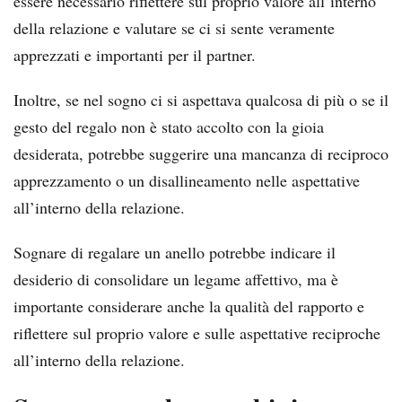
essere necessario riflettere sul proprio valore all’interno
della relazione e valutare se ci si sente veramente
apprezzati e importanti per il partner.
Inoltre, se nel sogno ci si aspettava qualcosa di più o se il
gesto del regalo non è stato accolto con la gioia
desiderata, potrebbe suggerire una mancanza di reciproco
apprezzamento o un disallineamento nelle aspettative
all’interno della relazione.
Sognare di regalare un anello potrebbe indicare il
desiderio di consolidare un legame affettivo, ma è
importante considerare anche la qualità del rapporto e
riflettere sul proprio valore e sulle aspettative reciproche
all’interno della relazione.