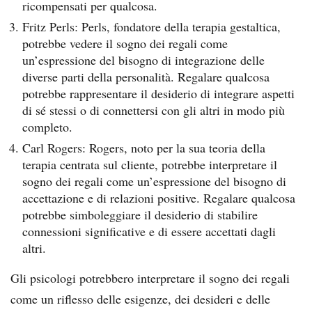
ricompensati per qualcosa.
Fritz Perls: Perls, fondatore della terapia gestaltica,
potrebbe vedere il sogno dei regali come
un’espressione del bisogno di integrazione delle
diverse parti della personalità. Regalare qualcosa
potrebbe rappresentare il desiderio di integrare aspetti
di sé stessi o di connettersi con gli altri in modo più
completo.
Carl Rogers: Rogers, noto per la sua teoria della
terapia centrata sul cliente, potrebbe interpretare il
sogno dei regali come un’espressione del bisogno di
accettazione e di relazioni positive. Regalare qualcosa
potrebbe simboleggiare il desiderio di stabilire
connessioni significative e di essere accettati dagli
altri.
Gli psicologi potrebbero interpretare il sogno dei regali
come un riflesso delle esigenze, dei desideri e delle