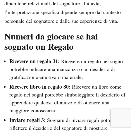
dinamiche relazionali del sognatore. Tuttavia,
l’interpretazione specifica dipende sempre dal contesto
personale del sognatore e dalle sue esperienze di vita.
Numeri da giocare se hai
sognato un Regalo
Ricevere un regalo 31:
Ricevere un regalo nel sogno
potrebbe indicare una mancanza o un desiderio di
gratificazione emotiva o materiale.
Ricevere libro in regalo 80:
Ricevere un libro come
regalo nei sogni potrebbe simboleggiare il desiderio di
apprendere qualcosa di nuovo o di ottenere una
maggiore conoscenza.
Inviare regali 3:
Sognare di inviare regali potrebbe
riflettere il desiderio del sognatore di mostrare