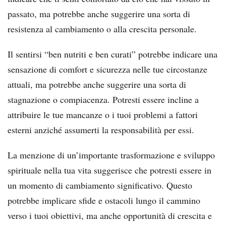
passato, ma potrebbe anche suggerire una sorta di
resistenza al cambiamento o alla crescita personale.
Il sentirsi “ben nutriti e ben curati” potrebbe indicare una
sensazione di comfort e sicurezza nelle tue circostanze
attuali, ma potrebbe anche suggerire una sorta di
stagnazione o compiacenza. Potresti essere incline a
attribuire le tue mancanze o i tuoi problemi a fattori
esterni anziché assumerti la responsabilità per essi.
La menzione di un’importante trasformazione e sviluppo
spirituale nella tua vita suggerisce che potresti essere in
un momento di cambiamento significativo. Questo
potrebbe implicare sfide e ostacoli lungo il cammino
verso i tuoi obiettivi, ma anche opportunità di crescita e