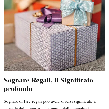
Sognare Regali, il Significato
profondo
Sognare di fare regali può avere diversi significati, a
seconda del contesto del sogno e delle emozioni