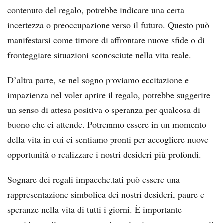
contenuto del regalo, potrebbe indicare una certa
incertezza o preoccupazione verso il futuro. Questo può
manifestarsi come timore di affrontare nuove sfide o di
fronteggiare situazioni sconosciute nella vita reale.
D’altra parte, se nel sogno proviamo eccitazione e
impazienza nel voler aprire il regalo, potrebbe suggerire
un senso di attesa positiva o speranza per qualcosa di
buono che ci attende. Potremmo essere in un momento
della vita in cui ci sentiamo pronti per accogliere nuove
opportunità o realizzare i nostri desideri più profondi.
Sognare dei regali impacchettati può essere una
rappresentazione simbolica dei nostri desideri, paure e
speranze nella vita di tutti i giorni. È importante