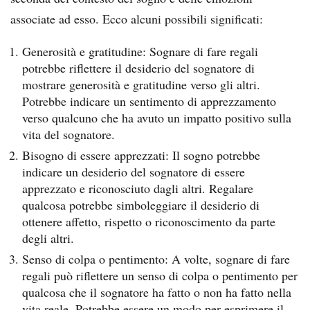
associate ad esso. Ecco alcuni possibili significati:
Generosità e gratitudine: Sognare di fare regali
potrebbe riflettere il desiderio del sognatore di
mostrare generosità e gratitudine verso gli altri.
Potrebbe indicare un sentimento di apprezzamento
verso qualcuno che ha avuto un impatto positivo sulla
vita del sognatore.
Bisogno di essere apprezzati: Il sogno potrebbe
indicare un desiderio del sognatore di essere
apprezzato e riconosciuto dagli altri. Regalare
qualcosa potrebbe simboleggiare il desiderio di
ottenere affetto, rispetto o riconoscimento da parte
degli altri.
Senso di colpa o pentimento: A volte, sognare di fare
regali può riflettere un senso di colpa o pentimento per
qualcosa che il sognatore ha fatto o non ha fatto nella
vita reale. Potrebbe essere un modo per esprimere il