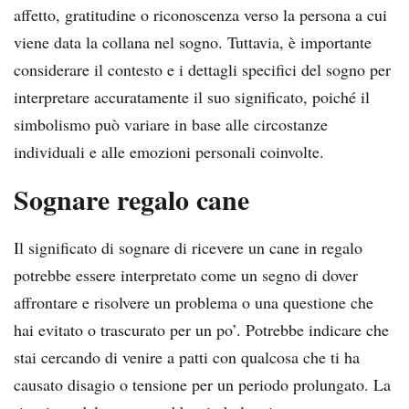
affetto, gratitudine o riconoscenza verso la persona a cui
viene data la collana nel sogno. Tuttavia, è importante
considerare il contesto e i dettagli specifici del sogno per
interpretare accuratamente il suo significato, poiché il
simbolismo può variare in base alle circostanze
individuali e alle emozioni personali coinvolte.
Sognare regalo cane
Il significato di sognare di ricevere un cane in regalo
potrebbe essere interpretato come un segno di dover
affrontare e risolvere un problema o una questione che
hai evitato o trascurato per un po’. Potrebbe indicare che
stai cercando di venire a patti con qualcosa che ti ha
causato disagio o tensione per un periodo prolungato. La