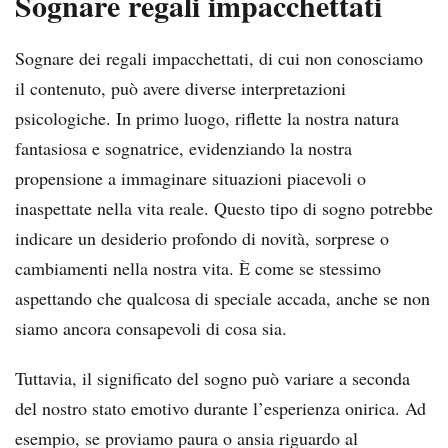
Sognare regali impacchettati
Sognare dei regali impacchettati, di cui non conosciamo
il contenuto, può avere diverse interpretazioni
psicologiche. In primo luogo, riflette la nostra natura
fantasiosa e sognatrice, evidenziando la nostra
propensione a immaginare situazioni piacevoli o
inaspettate nella vita reale. Questo tipo di sogno potrebbe
indicare un desiderio profondo di novità, sorprese o
cambiamenti nella nostra vita. È come se stessimo
aspettando che qualcosa di speciale accada, anche se non
siamo ancora consapevoli di cosa sia.
Tuttavia, il significato del sogno può variare a seconda
del nostro stato emotivo durante l’esperienza onirica. Ad
esempio, se proviamo paura o ansia riguardo al