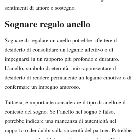
sentimenti di amore e sostegno.
Sognare regalo anello
Sognare di regalare un anello potrebbe riflettere il
desiderio di consolidare un legame affettivo o di
impegnarsi in un rapporto più profondo e duraturo.
L’anello, simbolo di eternità, può rappresentare il
desiderio di rendere permanente un legame emotivo o di
confermare un impegno amoroso.
Tuttavia, è importante considerare il tipo di anello e il
contesto del sogno. Se l’anello nel sogno è falso,
potrebbe indicare una mancanza di autenticità nel
rapporto o dei dubbi sulla sincerità del partner. Potrebbe