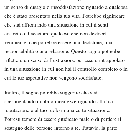
un senso di disagio o insoddisfazione riguardo a qualcosa
che è stato presentato nella tua vita. Potrebbe significare
che stai affrontando una situazione in cui ti senti
costretto ad accettare qualcosa che non desideri
veramente, che potrebbe essere una decisione, una
responsabilità o una relazione. Questo sogno potrebbe
riflettere un senso di frustrazione per essere intrappolato
in una situazione in cui non hai il controllo completo o in
cui le tue aspettative non vengono soddisfatte.
Inoltre, il sogno potrebbe suggerire che stai
sperimentando dubbi o incertezze riguardo alla tua
reputazione o al tuo ruolo in una certa situazione.
Potresti temere di essere giudicato male o di perdere il
sostegno delle persone intorno a te. Tuttavia, la parte