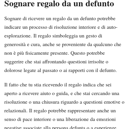
Sognare regalo da un defunto
Sognare di ricevere un regalo da un defunto potrebbe
indicare un processo di risoluzione interiore e di auto-
esplorazione. Il regalo simboleggia un gesto di
generosità e cura, anche se proveniente da qualcuno che
non è più fisicamente presente. Questo potrebbe
suggerire che stai affrontando questioni irrisolte o
dolorose legate al passato o ai rapporti con il defunto.
Il fatto che tu stia ricevendo il regalo indica che sei
aperto a ricevere aiuto o guida, e che stai cercando una
risoluzione o una chiusura riguardo a questioni emotive o
relazionali. Il regalo potrebbe rappresentare anche un
senso di pace interiore o una liberazione da emozioni
negative associate alla persona defunta o a esperienze