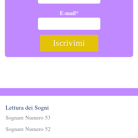
E-mail*
Lettura dei Sogni
Sognare Numero 53
Sognare Numero 52