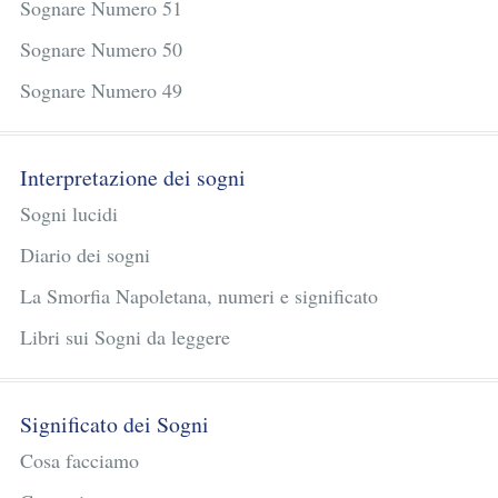
Sognare Numero 51
Sognare Numero 50
Sognare Numero 49
Interpretazione dei sogni
Sogni lucidi
Diario dei sogni
La Smorfia Napoletana, numeri e significato
Libri sui Sogni da leggere
Significato dei Sogni
Cosa facciamo