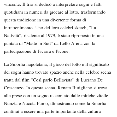
vincente. Il trio si dedicò a interpretare sogni e fatti
quotidiani in numeri da giocare al lotto, trasformando
questa tradizione in una divertente forma di
intrattenimento. Uno dei loro celebri sketch, “La
Natività”, risalente al 1979, è stato riproposto in una
puntata di “Made In Sud” da Lello Arena con la
partecipazione di Ficarra e Picone.
La Smorfia napoletana, il gioco del lotto e il significato
dei sogni hanno trovato spazio anche nella celebre scena
tratta dal film “Così parlò Bellavista” di Luciano De
Crescenzo. In questa scena, Renato Rutigliano si trova
alle prese con un sogno raccontato dalle mitiche zitelle
Nunzia e Nuccia Fumo, dimostrando come la Smorfia
continui a essere una parte importante della cultura