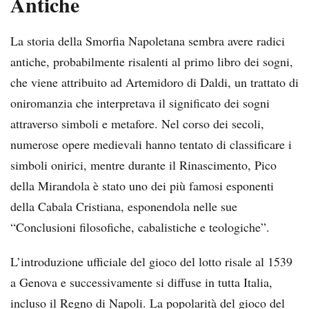
Antiche
La storia della Smorfia Napoletana sembra avere radici
antiche, probabilmente risalenti al primo libro dei sogni,
che viene attribuito ad Artemidoro di Daldi, un trattato di
oniromanzia che interpretava il significato dei sogni
attraverso simboli e metafore. Nel corso dei secoli,
numerose opere medievali hanno tentato di classificare i
simboli onirici, mentre durante il Rinascimento, Pico
della Mirandola è stato uno dei più famosi esponenti
della Cabala Cristiana, esponendola nelle sue
“Conclusioni filosofiche, cabalistiche e teologiche”.
L’introduzione ufficiale del gioco del lotto risale al 1539
a Genova e successivamente si diffuse in tutta Italia,
incluso il Regno di Napoli. La popolarità del gioco del