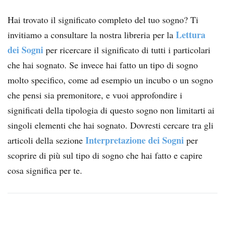
Hai trovato il significato completo del tuo sogno? Ti
Lettura
invitiamo a consultare la nostra libreria per la
dei Sogni
per ricercare il significato di tutti i particolari
che hai sognato. Se invece hai fatto un tipo di sogno
molto specifico, come ad esempio un incubo o un sogno
che pensi sia premonitore, e vuoi approfondire i
significati della tipologia di questo sogno non limitarti ai
singoli elementi che hai sognato. Dovresti cercare tra gli
Interpretazione dei Sogni
articoli della sezione
per
scoprire di più sul tipo di sogno che hai fatto e capire
cosa significa per te.