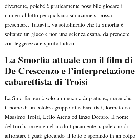
divertente, poiché è praticamente possibile giocare i
numeri al lotto per qualsiasi situazione si possa
presentare. Tuttavia, va sottolineato che la Smorfia è
soltanto un gioco e non una scienza esatta, da prendere
con leggerezza e spirito ludico.
La Smorfia attuale con il film di
De Crescenzo e l’interpretazione
cabarettista di Troisi
La Smorfia non è solo un insieme di pratiche, ma anche
il nome di un celebre gruppo di cabarettisti, formato da
Massimo Troisi, Lello Arena ed Enzo Decaro. Il nome
del trio ha origine nel modo tipicamente napoletano di
affrontare i guai: giocando al lotto e sperando in un colpo