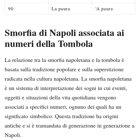
90
La paura
‘A paura
Smorfia di Napoli associata ai
numeri della Tombola
La relazione tra la smorfia napoletana e la tombola è
basata sulla tradizione popolare e sulla superstizione
radicata nella cultura napoletana. La smorfia napoletana
è un sistema di interpretazione dei sogni in cui eventi,
oggetti e situazioni della vita quotidiana vengono
associati a specifici numeri, ognuno dei quali ha un
significato simbolico. Questa tradizione ha origini
antiche e si è tramandata di generazione in generazione a
Napoli.