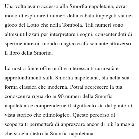
Una volta avuto accesso alla Smorfia napoletana, avrai
modo di esplorare i numeri della cabala impiegati sia nel
gioco del Lotto che nella Tombola. Tali numeri sono
altresì utilizzati per interpretare i sogni, consentendoti di
sperimentare un mondo magico e affascinante attraverso
il libro della Smorfia.
La nostra fonte offre inoltre interessanti curiosità e
approfondimenti sulla Smorfia napoletana, sia nella sua
forma classica che moderna. Potrai accrescere la tua
conoscenza riguardo ai 90 numeri della Smorfia
napoletana e comprenderne il significato sia dal punto di
vista storico che etimologico. Questo percorso di
scoperta ti permetterà di apprezzare ancor di più la magia
che si cela dietro la Smorfia napoletana.