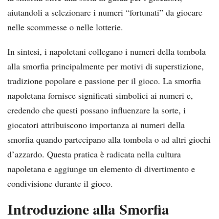
aiutandoli a selezionare i numeri “fortunati” da giocare
nelle scommesse o nelle lotterie.
In sintesi, i napoletani collegano i numeri della tombola
alla smorfia principalmente per motivi di superstizione,
tradizione popolare e passione per il gioco. La smorfia
napoletana fornisce significati simbolici ai numeri e,
credendo che questi possano influenzare la sorte, i
giocatori attribuiscono importanza ai numeri della
smorfia quando partecipano alla tombola o ad altri giochi
d’azzardo. Questa pratica è radicata nella cultura
napoletana e aggiunge un elemento di divertimento e
condivisione durante il gioco.
Introduzione alla Smorfia