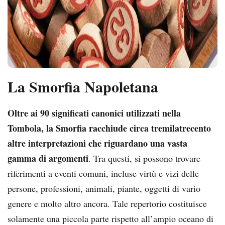
La Smorfia Napoletana
Oltre ai 90 significati canonici utilizzati nella
Tombola, la Smorfia racchiude circa tremilatrecento
altre interpretazioni che riguardano una vasta
gamma di argomenti
. Tra questi, si possono trovare
riferimenti a eventi comuni, incluse virtù e vizi delle
persone, professioni, animali, piante, oggetti di vario
genere e molto altro ancora. Tale repertorio costituisce
solamente una piccola parte rispetto all’ampio oceano di