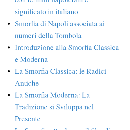
significato in italiano
Smorfia di Napoli associata ai
numeri della Tombola
Introduzione alla Smorfia Classica
e Moderna
La Smorfia Classica: le Radici
Antiche
La Smorfia Moderna: La
Tradizione si Sviluppa nel
Presente