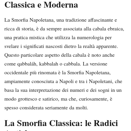
Classica e Moderna
La Smorfia Napoletana, una tradizione affascinante e
ricca di storia, è da sempre associata alla cabala ebraica,
una pratica mistica che utilizza la numerologia per
svelare i significati nascosti dietro la realtà apparente.
Questo particolare aspetto della cabala è noto anche
come qabbaláh, kabbalah o cabbala. La versione
occidentale più rinomata è la Smorfia Napoletana,
ampiamente conosciuta a Napoli e tra i Napoletani, che
basa la sua interpretazione dei numeri e dei sogni in un
modo grottesco e satirico, ma che, curiosamente, è
spesso considerata seriamente da molti.
La Smorfia Classica: le Radici