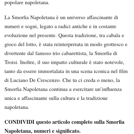
popolare napoletana.
La Smorfia Napoletana è un universo affascinante di
numeri e sogni, legato a radici antiche e in costante
evoluzione nel presente. Questa tradizione, tra cabala e
gioco del lotto, è stata reinterpretata in modo grottesco e
divertente dal famoso trio cabarettista, la Smorfia di
Troisi. Inoltre, il suo impatto culturale è stato notevole,
tanto da essere immortalata in una scena iconica nel film
di Luciano De Crescenzo. Che tu ci creda o meno, la
Smorfia Napoletana continua a esercitare un’influenza
unica e affascinante sulla cultura e la tradizione
napoletana.
CONDIVIDI questo articolo completo sulla Smorfia
Napoletana, numeri e significato.