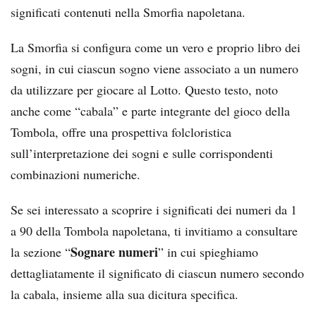
significati contenuti nella Smorfia napoletana.
La Smorfia si configura come un vero e proprio libro dei
sogni, in cui ciascun sogno viene associato a un numero
da utilizzare per giocare al Lotto. Questo testo, noto
anche come “cabala” e parte integrante del gioco della
Tombola, offre una prospettiva folcloristica
sull’interpretazione dei sogni e sulle corrispondenti
combinazioni numeriche.
Se sei interessato a scoprire i significati dei numeri da 1
a 90 della Tombola napoletana, ti invitiamo a consultare
Sognare numeri
la sezione “
” in cui spieghiamo
dettagliatamente il significato di ciascun numero secondo
la cabala, insieme alla sua dicitura specifica.