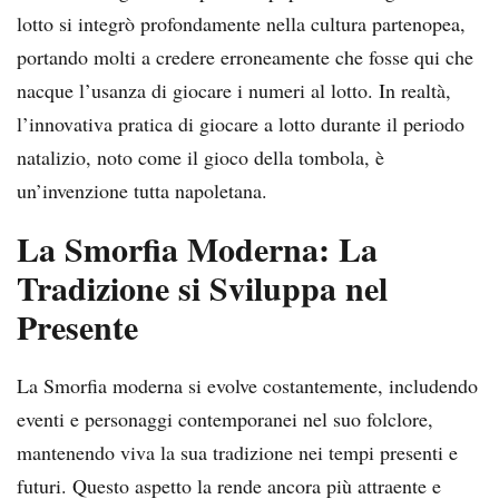
lotto si integrò profondamente nella cultura partenopea,
portando molti a credere erroneamente che fosse qui che
nacque l’usanza di giocare i numeri al lotto. In realtà,
l’innovativa pratica di giocare a lotto durante il periodo
natalizio, noto come il gioco della tombola, è
un’invenzione tutta napoletana.
La Smorfia Moderna: La
Tradizione si Sviluppa nel
Presente
La Smorfia moderna si evolve costantemente, includendo
eventi e personaggi contemporanei nel suo folclore,
mantenendo viva la sua tradizione nei tempi presenti e
futuri. Questo aspetto la rende ancora più attraente e