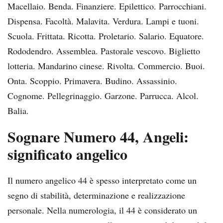
Macellaio. Benda. Finanziere. Epilettico. Parrocchiani.
Dispensa. Facoltà. Malavita. Verdura. Lampi e tuoni.
Scuola. Frittata. Ricotta. Proletario. Salario. Equatore.
Rododendro. Assemblea. Pastorale vescovo. Biglietto
lotteria. Mandarino cinese. Rivolta. Commercio. Buoi.
Onta. Scoppio. Primavera. Budino. Assassinio.
Cognome. Pellegrinaggio. Garzone. Parrucca. Alcol.
Balia.
Sognare Numero 44, Angeli:
significato angelico
Il numero angelico 44 è spesso interpretato come un
segno di stabilità, determinazione e realizzazione
personale. Nella numerologia, il 44 è considerato un