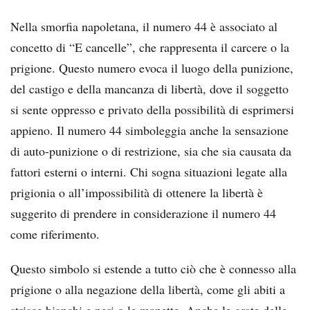
Nella smorfia napoletana, il numero 44 è associato al
concetto di “E cancelle”, che rappresenta il carcere o la
prigione. Questo numero evoca il luogo della punizione,
del castigo e della mancanza di libertà, dove il soggetto
si sente oppresso e privato della possibilità di esprimersi
appieno. Il numero 44 simboleggia anche la sensazione
di auto-punizione o di restrizione, sia che sia causata da
fattori esterni o interni. Chi sogna situazioni legate alla
prigionia o all’impossibilità di ottenere la libertà è
suggerito di prendere in considerazione il numero 44
come riferimento.
Questo simbolo si estende a tutto ciò che è connesso alla
prigione o alla negazione della libertà, come gli abiti a