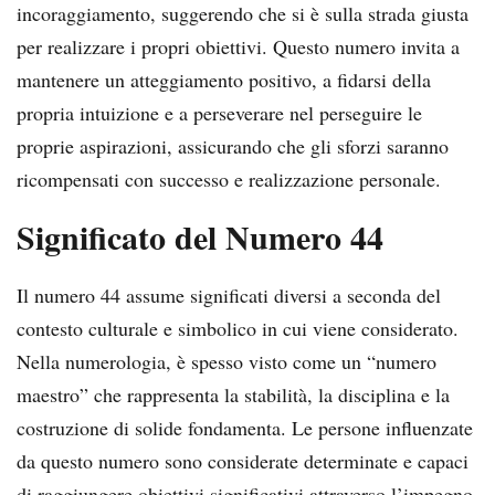
incoraggiamento, suggerendo che si è sulla strada giusta
per realizzare i propri obiettivi. Questo numero invita a
mantenere un atteggiamento positivo, a fidarsi della
propria intuizione e a perseverare nel perseguire le
proprie aspirazioni, assicurando che gli sforzi saranno
ricompensati con successo e realizzazione personale.
Significato del Numero 44
Il numero 44 assume significati diversi a seconda del
contesto culturale e simbolico in cui viene considerato.
Nella numerologia, è spesso visto come un “numero
maestro” che rappresenta la stabilità, la disciplina e la
costruzione di solide fondamenta. Le persone influenzate
da questo numero sono considerate determinate e capaci
di raggiungere obiettivi significativi attraverso l’impegno