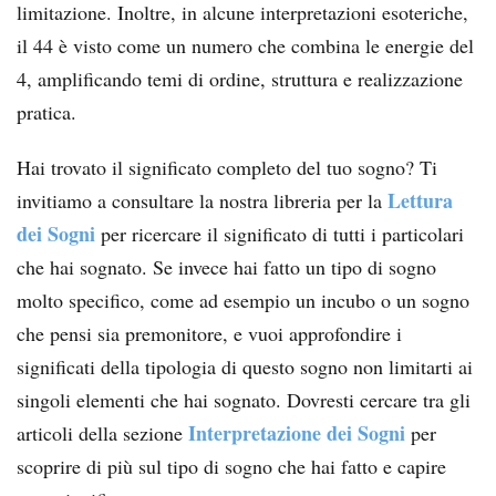
limitazione. Inoltre, in alcune interpretazioni esoteriche,
il 44 è visto come un numero che combina le energie del
4, amplificando temi di ordine, struttura e realizzazione
pratica.
Hai trovato il significato completo del tuo sogno? Ti
Lettura
invitiamo a consultare la nostra libreria per la
dei Sogni
per ricercare il significato di tutti i particolari
che hai sognato. Se invece hai fatto un tipo di sogno
molto specifico, come ad esempio un incubo o un sogno
che pensi sia premonitore, e vuoi approfondire i
significati della tipologia di questo sogno non limitarti ai
singoli elementi che hai sognato. Dovresti cercare tra gli
Interpretazione dei Sogni
articoli della sezione
per
scoprire di più sul tipo di sogno che hai fatto e capire