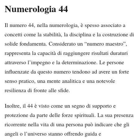
Numerologia 44
Il numero 44, nella numerologia, è spesso associato a
concetti come la stabilità, la disciplina e la costruzione di
solide fondamenta. Considerato un “numero maestro”,
rappresenta la capacità di raggiungere risultati duraturi
attraverso l’impegno e la determinazione. Le persone
influenzate da questo numero tendono ad avere un forte
senso pratico, una mente analitica e una notevole
resilienza di fronte alle sfide.
Inoltre, il 44 è visto come un segno di supporto e
protezione da parte delle forze spirituali. La sua presenza
ricorrente nella vita di una persona può indicare che gli
angeli o l’universo stanno offrendo guida e