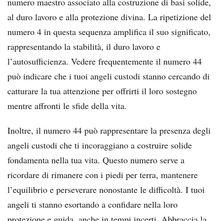
numero maestro associato alla costruzione di basi solide,
al duro lavoro e alla protezione divina. La ripetizione del
numero 4 in questa sequenza amplifica il suo significato,
rappresentando la stabilità, il duro lavoro e
l’autosufficienza. Vedere frequentemente il numero 44
può indicare che i tuoi angeli custodi stanno cercando di
catturare la tua attenzione per offrirti il loro sostegno
mentre affronti le sfide della vita.
Inoltre, il numero 44 può rappresentare la presenza degli
angeli custodi che ti incoraggiano a costruire solide
fondamenta nella tua vita. Questo numero serve a
ricordare di rimanere con i piedi per terra, mantenere
l’equilibrio e perseverare nonostante le difficoltà. I tuoi
angeli ti stanno esortando a confidare nella loro
protezione e guida, anche in tempi incerti. Abbraccia la