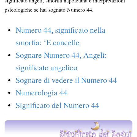
significato angeli, smorfia napoletana e interpretazioni
psicologiche se hai sognato Numero 44.
Numero 44, significato nella
smorfia: ‘E cancelle
Sognare Numero 44, Angeli:
significato angelico
Sognare di vedere il Numero 44
Numerologia 44
Significato del Numero 44