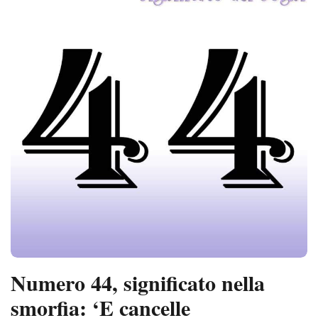
Numero 44, significato nella
smorfia: ‘E cancelle