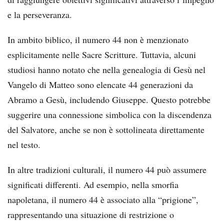
e la perseveranza.
In ambito biblico, il numero 44 non è menzionato
esplicitamente nelle Sacre Scritture. Tuttavia, alcuni
studiosi hanno notato che nella genealogia di Gesù nel
Vangelo di Matteo sono elencate 44 generazioni da
Abramo a Gesù, includendo Giuseppe. Questo potrebbe
suggerire una connessione simbolica con la discendenza
del Salvatore, anche se non è sottolineata direttamente
nel testo.
In altre tradizioni culturali, il numero 44 può assumere
significati differenti. Ad esempio, nella smorfia
napoletana, il numero 44 è associato alla “prigione”,
rappresentando una situazione di restrizione o