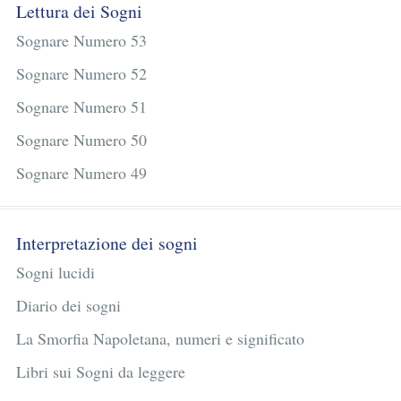
Lettura dei Sogni
Sognare Numero 53
Sognare Numero 52
Sognare Numero 51
Sognare Numero 50
Sognare Numero 49
Interpretazione dei sogni
Sogni lucidi
Diario dei sogni
La Smorfia Napoletana, numeri e significato
Libri sui Sogni da leggere