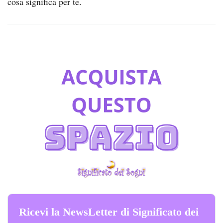
cosa significa per te.
Ricevi la NewsLetter di Significato dei