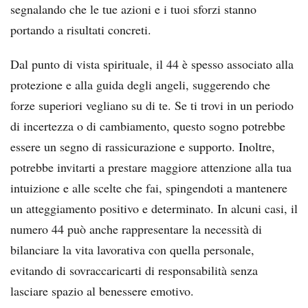
segnalando che le tue azioni e i tuoi sforzi stanno
portando a risultati concreti.
Dal punto di vista spirituale, il 44 è spesso associato alla
protezione e alla guida degli angeli, suggerendo che
forze superiori vegliano su di te. Se ti trovi in un periodo
di incertezza o di cambiamento, questo sogno potrebbe
essere un segno di rassicurazione e supporto. Inoltre,
potrebbe invitarti a prestare maggiore attenzione alla tua
intuizione e alle scelte che fai, spingendoti a mantenere
un atteggiamento positivo e determinato. In alcuni casi, il
numero 44 può anche rappresentare la necessità di
bilanciare la vita lavorativa con quella personale,
evitando di sovraccaricarti di responsabilità senza
lasciare spazio al benessere emotivo.