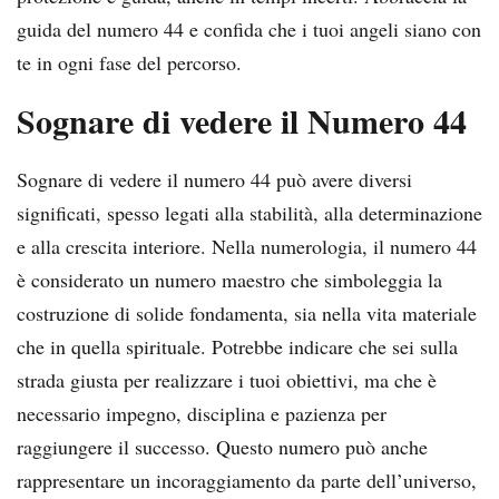
guida del numero 44 e confida che i tuoi angeli siano con
te in ogni fase del percorso.
Sognare di vedere il Numero 44
Sognare di vedere il numero 44 può avere diversi
significati, spesso legati alla stabilità, alla determinazione
e alla crescita interiore. Nella numerologia, il numero 44
è considerato un numero maestro che simboleggia la
costruzione di solide fondamenta, sia nella vita materiale
che in quella spirituale. Potrebbe indicare che sei sulla
strada giusta per realizzare i tuoi obiettivi, ma che è
necessario impegno, disciplina e pazienza per
raggiungere il successo. Questo numero può anche
rappresentare un incoraggiamento da parte dell’universo,